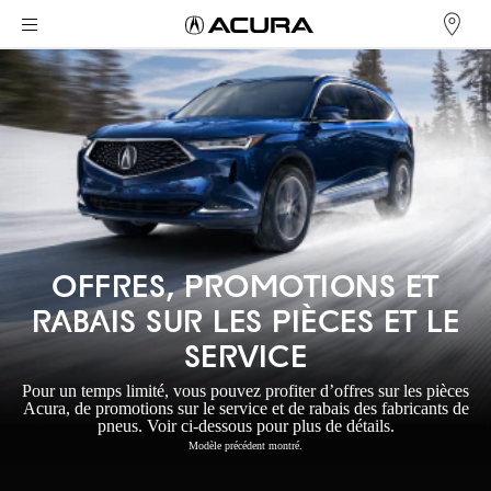
OFFRES, PROMOTIONS ET
RABAIS SUR LES PIÈCES ET LE
SERVICE
Pour un temps limité, vous pouvez profiter d’offres sur les pièces
Acura, de promotions sur le service et de rabais des fabricants de
pneus. Voir ci-dessous pour plus de détails.
Modèle précédent montré.